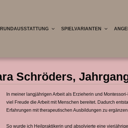
RUNDAUSSTATTUNG
SPIELVARIANTEN
ANGE
ra Schröders, Jahrgan
In meiner langjährigen Arbeit als Erzieherin und Montessori
viel Freude die Arbeit mit Menschen bereitet. Dadurch ent
Erfahrungen mit therapeutischen Ausbildungen zu ergänzen
So wurde ich Heilpraktikerin und absolvierte eine vierjähri