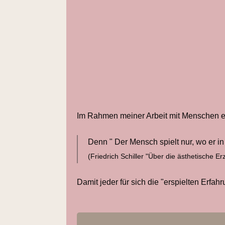
Im Rahmen meiner Arbeit mit Menschen erka
Denn " Der Mensch spielt nur, wo er in
(Friedrich Schiller "Über die ästhetische 
Damit jeder für sich die "erspielten Erfa